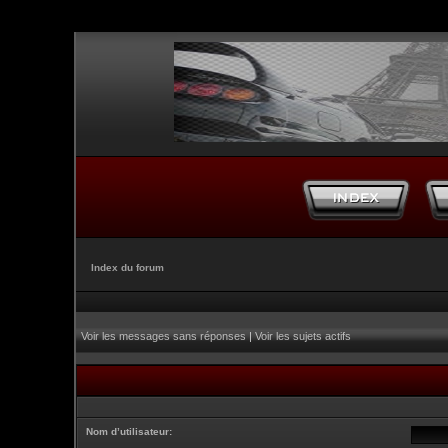
Index du forum
Voir les messages sans réponses
|
Voir les sujets actifs
Nom d’utilisateur: