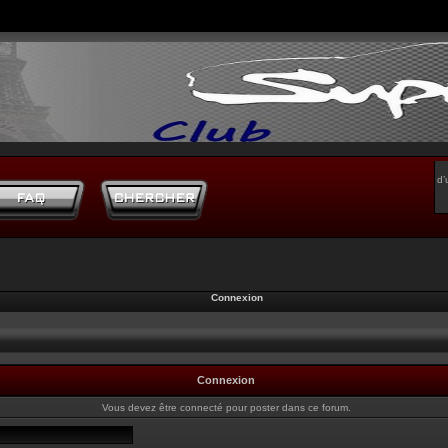
d’
Connexion
Connexion
Vous devez être connecté pour poster dans ce forum.