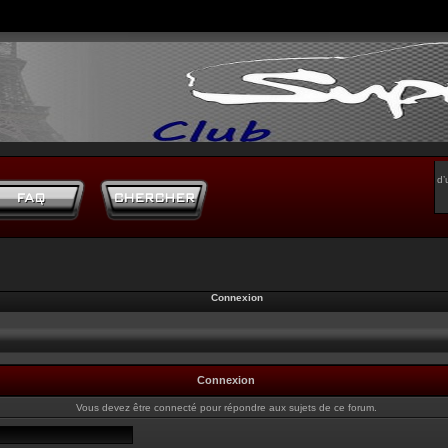
d’
Connexion
Connexion
Vous devez être connecté pour répondre aux sujets de ce forum.