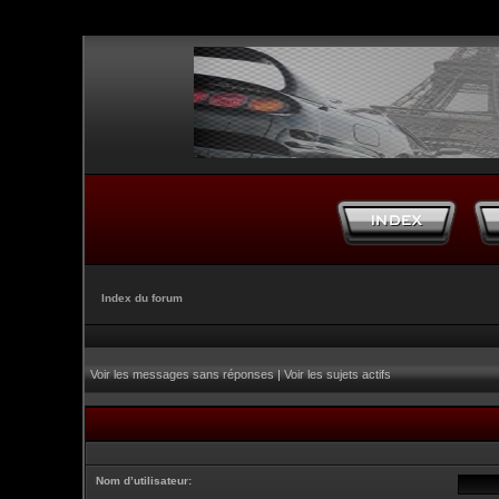
Index du forum
Voir les messages sans réponses
|
Voir les sujets actifs
Nom d’utilisateur: