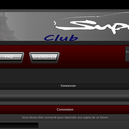
d’
Connexion
Connexion
Vous devez être connecté pour répondre aux sujets de ce forum.