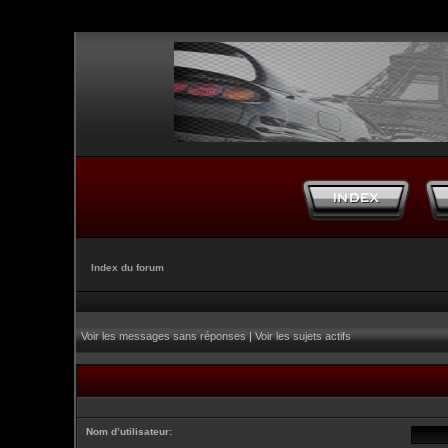
Index du forum
Voir les messages sans réponses
|
Voir les sujets actifs
Nom d’utilisateur: