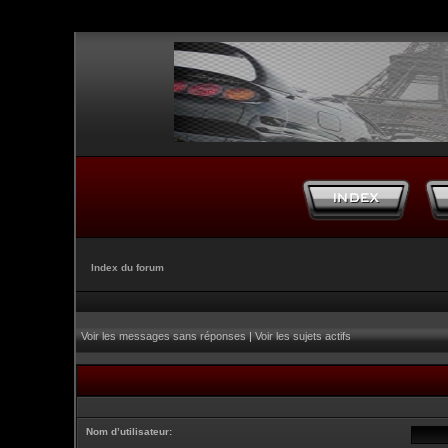
Index du forum
Voir les messages sans réponses
|
Voir les sujets actifs
Nom d’utilisateur: