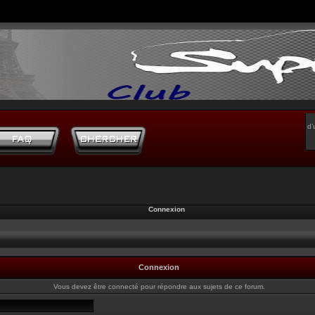
d’
Connexion
Connexion
Vous devez être connecté pour répondre aux sujets de ce forum.