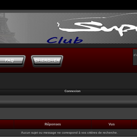
d’
Connexion
Réponses
Vus
Aucun sujet ou message ne correspond à vos critères de recherche.