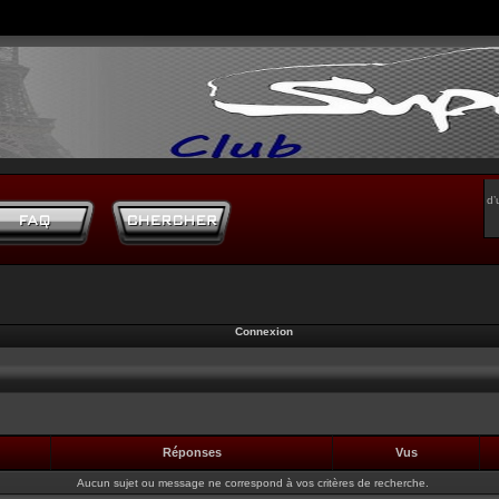
d’
Connexion
Réponses
Vus
Aucun sujet ou message ne correspond à vos critères de recherche.