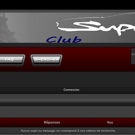
d’
Connexion
Réponses
Vus
Aucun sujet ou message ne correspond à vos critères de recherche.