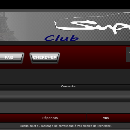
d’
Connexion
Réponses
Vus
Aucun sujet ou message ne correspond à vos critères de recherche.