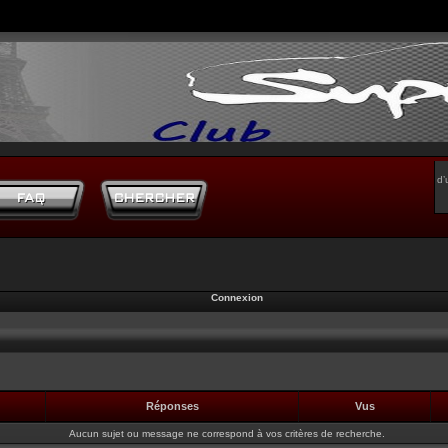
d’
Connexion
Réponses
Vus
Aucun sujet ou message ne correspond à vos critères de recherche.