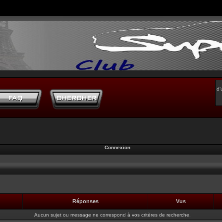
d’
Connexion
Réponses
Vus
Aucun sujet ou message ne correspond à vos critères de recherche.