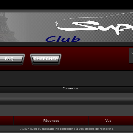
d’
Connexion
Réponses
Vus
Aucun sujet ou message ne correspond à vos critères de recherche.