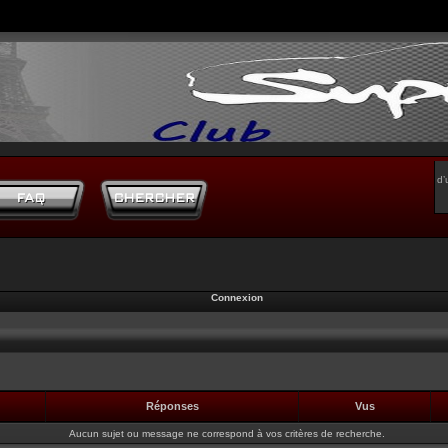
d’
Connexion
Réponses
Vus
Aucun sujet ou message ne correspond à vos critères de recherche.