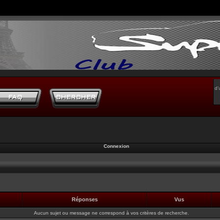
d’
Connexion
Réponses
Vus
Aucun sujet ou message ne correspond à vos critères de recherche.