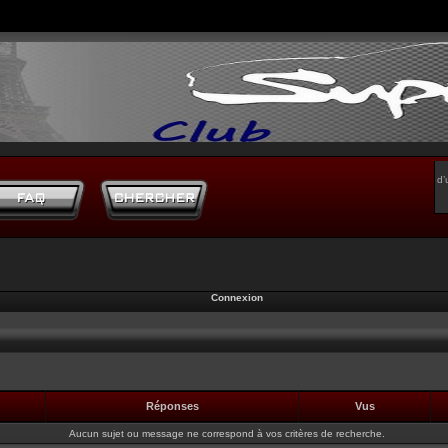
d’
Connexion
Réponses
Vus
Aucun sujet ou message ne correspond à vos critères de recherche.