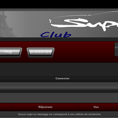
d’
Connexion
Réponses
Vus
Aucun sujet ou message ne correspond à vos critères de recherche.