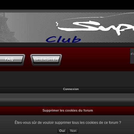
d’
Connexion
Supprimer les cookies du forum
Êtes-vous sûr de vouloir supprimer tous les cookies de ce forum ?