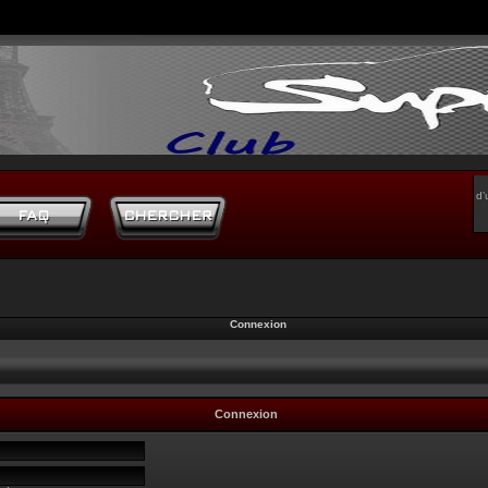
d’
Connexion
Connexion