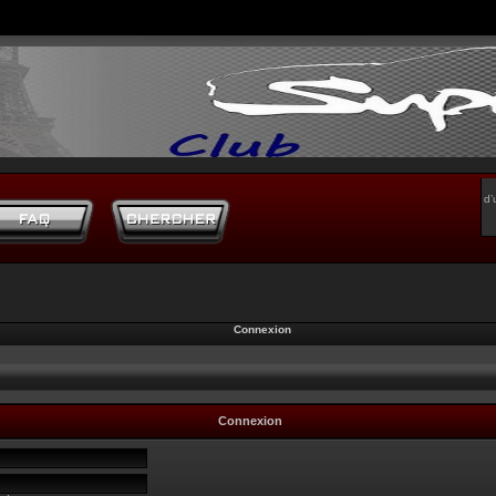
d’
Connexion
Connexion