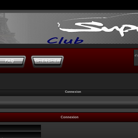
d’
Connexion
Connexion