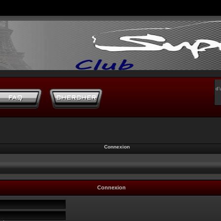
d’
Connexion
Connexion