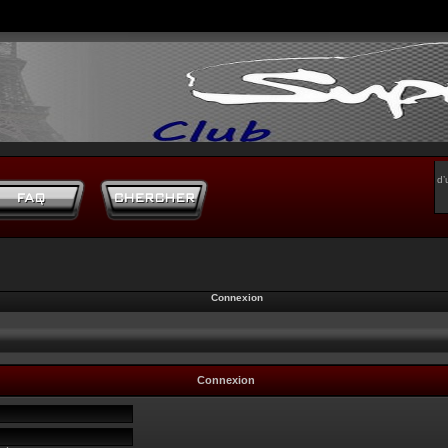
d’
Connexion
Connexion