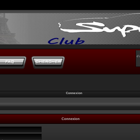
d’
Connexion
Connexion