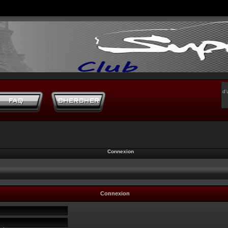
d’
Connexion
Connexion