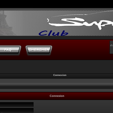
d’
Connexion
Connexion