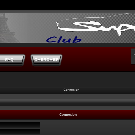
d’
Connexion
Connexion