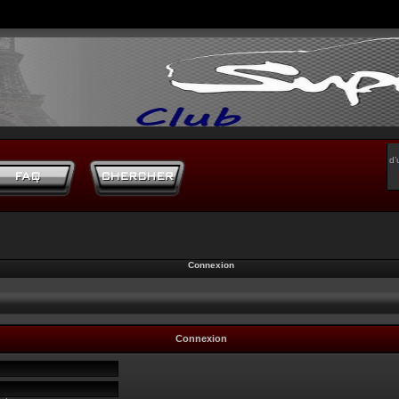
d’
Connexion
Connexion