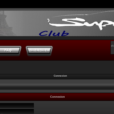
d’
Connexion
Connexion