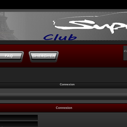
d’
Connexion
Connexion