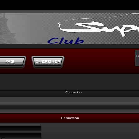
d’
Connexion
Connexion