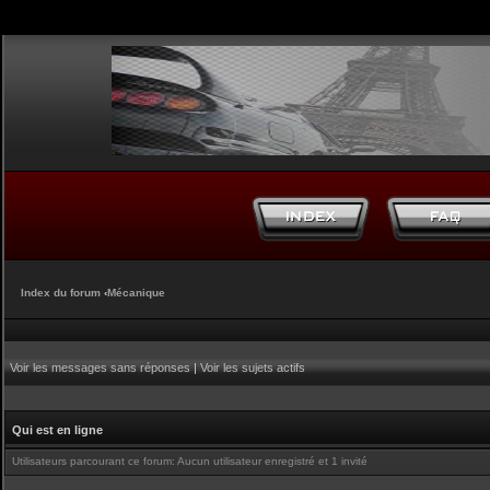
Index du forum
‹
Mécanique
Voir les messages sans réponses
|
Voir les sujets actifs
Qui est en ligne
Utilisateurs parcourant ce forum: Aucun utilisateur enregistré et 1 invité