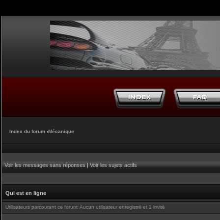
Index du forum
‹
Mécanique
Voir les messages sans réponses
|
Voir les sujets actifs
Qui est en ligne
Utilisateurs parcourant ce forum: Aucun utilisateur enregistré et 1 invité