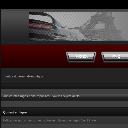
Index du forum
‹
Mécanique
Voir les messages sans réponses
|
Voir les sujets actifs
Qui est en ligne
Utilisateurs parcourant ce forum: Aucun utilisateur enregistré et 1 invité