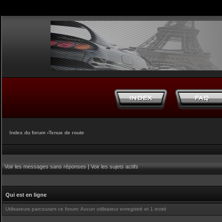
Index du forum
‹
Tenue de route
Voir les messages sans réponses
|
Voir les sujets actifs
Qui est en ligne
Utilisateurs parcourant ce forum: Aucun utilisateur enregistré et 1 invité