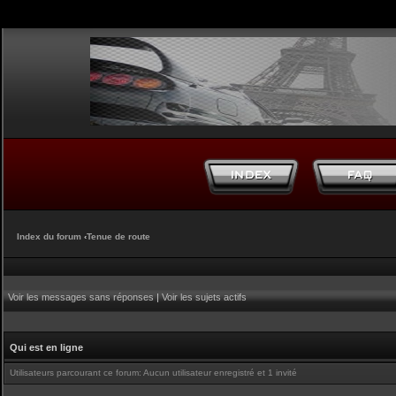
Index du forum
‹
Tenue de route
Voir les messages sans réponses
|
Voir les sujets actifs
Qui est en ligne
Utilisateurs parcourant ce forum: Aucun utilisateur enregistré et 1 invité