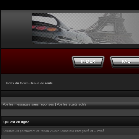
Index du forum
‹
Tenue de route
Voir les messages sans réponses
|
Voir les sujets actifs
Qui est en ligne
Utilisateurs parcourant ce forum: Aucun utilisateur enregistré et 1 invité