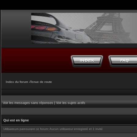
Index du forum
‹
Tenue de route
Voir les messages sans réponses
|
Voir les sujets actifs
Qui est en ligne
Utilisateurs parcourant ce forum: Aucun utilisateur enregistré et 1 invité