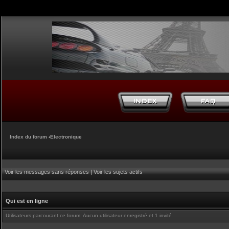
Index du forum
‹
Electronique
Voir les messages sans réponses
|
Voir les sujets actifs
Qui est en ligne
Utilisateurs parcourant ce forum: Aucun utilisateur enregistré et 1 invité