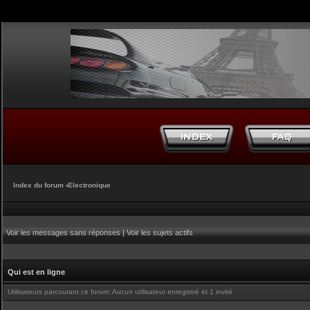
Index du forum
‹
Electronique
Voir les messages sans réponses
|
Voir les sujets actifs
Qui est en ligne
Utilisateurs parcourant ce forum: Aucun utilisateur enregistré et 1 invité