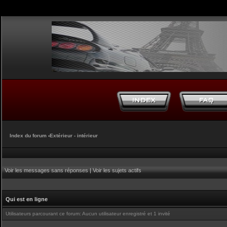
Index du forum
‹
Extérieur - intérieur
Voir les messages sans réponses
|
Voir les sujets actifs
Qui est en ligne
Utilisateurs parcourant ce forum: Aucun utilisateur enregistré et 1 invité