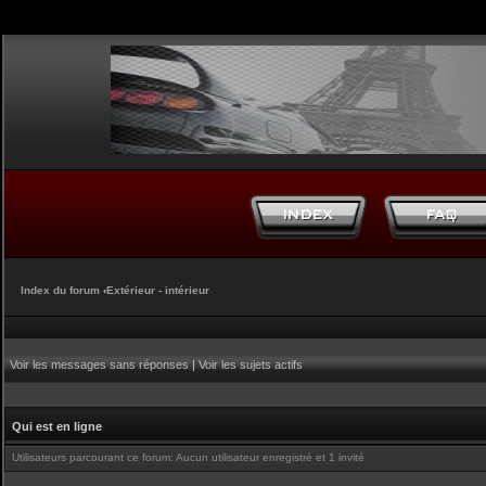
Index du forum
‹
Extérieur - intérieur
Voir les messages sans réponses
|
Voir les sujets actifs
Qui est en ligne
Utilisateurs parcourant ce forum: Aucun utilisateur enregistré et 1 invité