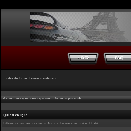
Index du forum
‹
Extérieur - intérieur
Voir les messages sans réponses
|
Voir les sujets actifs
Qui est en ligne
Utilisateurs parcourant ce forum: Aucun utilisateur enregistré et 1 invité