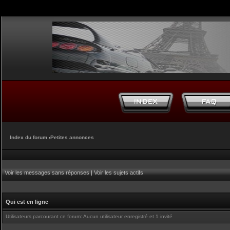
Index du forum
‹
Petites annonces
Voir les messages sans réponses
|
Voir les sujets actifs
Qui est en ligne
Utilisateurs parcourant ce forum: Aucun utilisateur enregistré et 1 invité