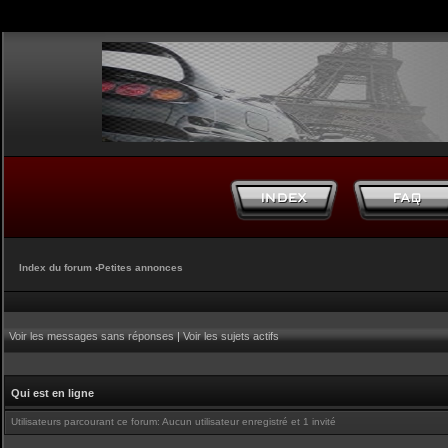
Index du forum
‹
Petites annonces
Voir les messages sans réponses
|
Voir les sujets actifs
Qui est en ligne
Utilisateurs parcourant ce forum: Aucun utilisateur enregistré et 1 invité