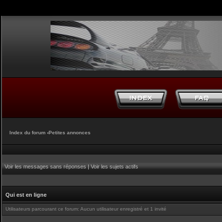
Index du forum
‹
Petites annonces
Voir les messages sans réponses
|
Voir les sujets actifs
Qui est en ligne
Utilisateurs parcourant ce forum: Aucun utilisateur enregistré et 1 invité