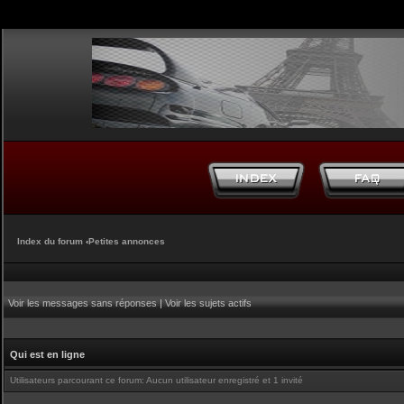
Index du forum
‹
Petites annonces
Voir les messages sans réponses
|
Voir les sujets actifs
Qui est en ligne
Utilisateurs parcourant ce forum: Aucun utilisateur enregistré et 1 invité