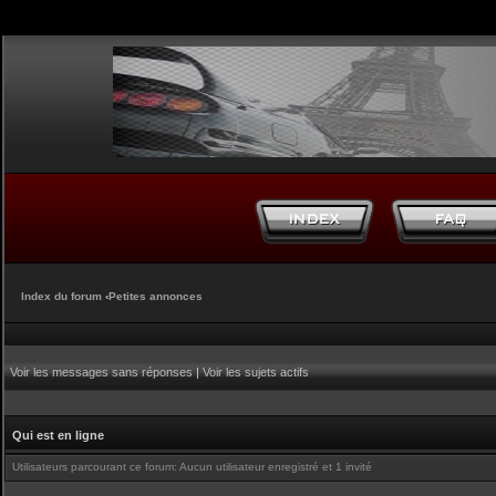
Index du forum
‹
Petites annonces
Voir les messages sans réponses
|
Voir les sujets actifs
Qui est en ligne
Utilisateurs parcourant ce forum: Aucun utilisateur enregistré et 1 invité