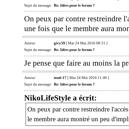
Sujet du message:
Re: Idées pour le forum ?
On peux par contre restreindre l'a
une fois que le membre aura mon
Auteur:
givy59
[ Mar 24 Mai 2016 08:51 ]
Sujet du message:
Re: Idées pour le forum ?
Je pense que faire au moins la pr
Auteur:
touti-17
[ Mar 24 Mai 2016 11:46 ]
Sujet du message:
Re: Idées pour le forum ?
NikoLifeStyle a écrit:
On peux par contre restreindre l'accès 
le membre aura montré un peu d'impli