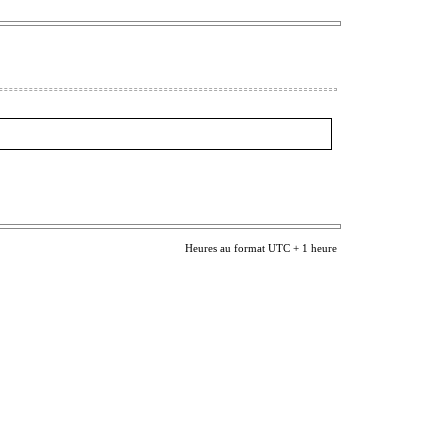
Heures au format UTC + 1 heure