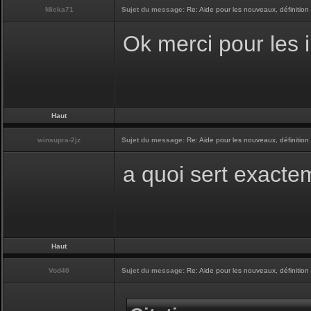
Micka71
Sujet du message:
Re: Aide pour les nouveaux, définition 
Ok merci pour les 
Haut
winsupra-2jz
Sujet du message:
Re: Aide pour les nouveaux, définition 
a quoi sert exacte
Haut
Vod40
Sujet du message:
Re: Aide pour les nouveaux, définition 