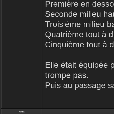
Première en desso
Seconde milieu ha
Troisième milieu b
Quatrième tout à d
Cinquième tout à d
Elle était équipée 
trompe pas.
Puis au passage sa
Haut