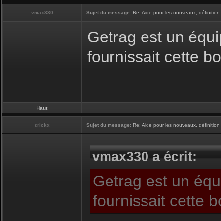
vmax330
Sujet du message:
Re: Aide pour les nouveaux, définition 
Getrag est un équip
fournissait cette b
Haut
drickx
Sujet du message:
Re: Aide pour les nouveaux, définition 
vmax330 a écrit:
Getrag est un équi
fournissait cette 