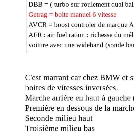
DBB = ( turbo sur roulement dual bal
Getrag = boite manuel 6 vitesse
AVCR = boost controler de marque A
AFR : air fuel ration : richesse du mél
voiture avec une wideband (sonde ba
C'est marrant car chez BMW et su
boites de vitesses inversées.
Marche arrière en haut à gauche 
Première en dessous de la marche
Seconde milieu haut
Troisième milieu bas