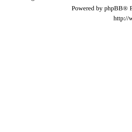
Powered by phpBB® F
http:/