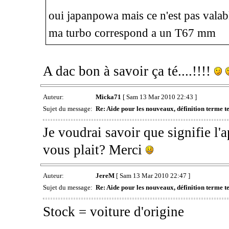
oui japanpowa mais ce n'est pas valabl
ma turbo correspond a un T67 mm
A dac bon à savoir ça té....!!!!
Auteur:
Micka71
[ Sam 13 Mar 2010 22:43 ]
Sujet du message:
Re: Aide pour les nouveaux, définition terme tec
Je voudrai savoir que signifie l'ap
vous plait? Merci
Auteur:
JereM
[ Sam 13 Mar 2010 22:47 ]
Sujet du message:
Re: Aide pour les nouveaux, définition terme tec
Stock = voiture d'origine