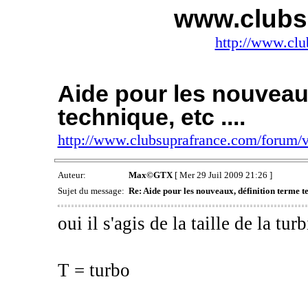
www.clubs
http://www.clu
Aide pour les nouveaux
technique, etc ....
http://www.clubsuprafrance.com/forum
Auteur:
Max©GTX
[ Mer 29 Juil 2009 21:26 ]
Sujet du message:
Re: Aide pour les nouveaux, définition terme tec
oui il s'agis de la taille de la tur
T = turbo