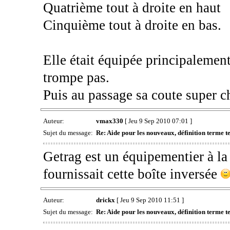
Quatrième tout à droite en haut
Cinquième tout à droite en bas.
Elle était équipée principalement
trompe pas.
Puis au passage sa coute super c
Auteur:
vmax330
[ Jeu 9 Sep 2010 07:01 ]
Sujet du message:
Re: Aide pour les nouveaux, définition terme tec
Getrag est un équipementier à la 
fournissait cette boîte inversée
Auteur:
drickx
[ Jeu 9 Sep 2010 11:51 ]
Sujet du message:
Re: Aide pour les nouveaux, définition terme tec